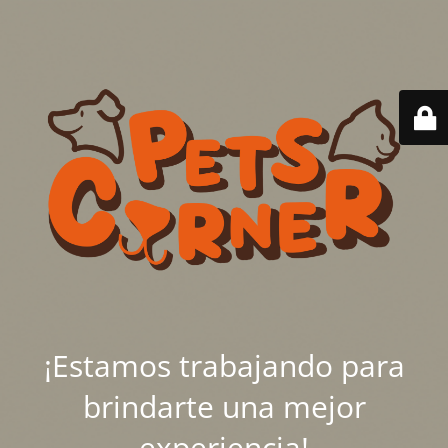
¡Estamos trabajando para
brindarte una mejor
experiencia!