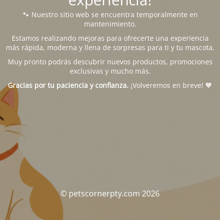
🐾 Nuestro sitio web se encuentra temporalmente en
mantenimiento.
Estamos realizando mejoras para ofrecerte una experiencia
más rápida, moderna y llena de sorpresas para ti y tu mascota.
Muy pronto podrás descubrir nuevos productos, promociones
exclusivas y mucho más.
Gracias por tu paciencia y confianza.
¡Volveremos en breve! 🧡
© petscornerpty.com 2026