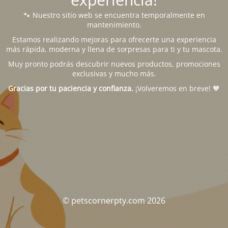
🐾 Nuestro sitio web se encuentra temporalmente en
mantenimiento.
Estamos realizando mejoras para ofrecerte una experiencia
más rápida, moderna y llena de sorpresas para ti y tu mascota.
Muy pronto podrás descubrir nuevos productos, promociones
exclusivas y mucho más.
Gracias por tu paciencia y confianza.
¡Volveremos en breve! 🧡
© petscornerpty.com 2026