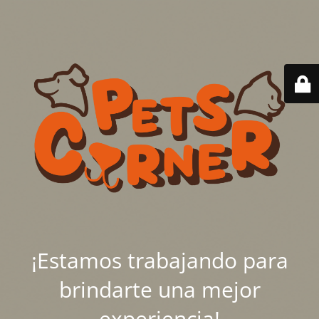
¡Estamos trabajando para
brindarte una mejor
experiencia!