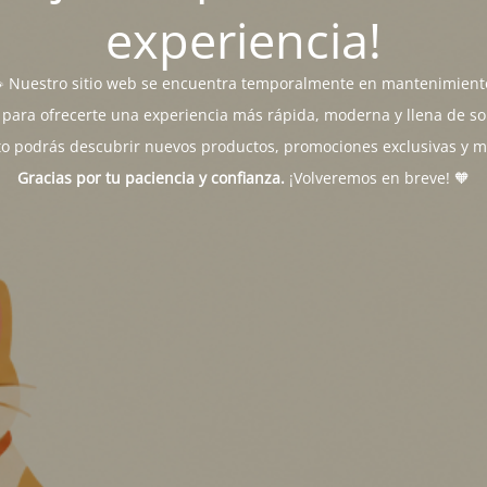
experiencia!
 Nuestro sitio web se encuentra temporalmente en mantenimient
para ofrecerte una experiencia más rápida, moderna y llena de sor
o podrás descubrir nuevos productos, promociones exclusivas y 
Gracias por tu paciencia y confianza.
¡Volveremos en breve! 🧡