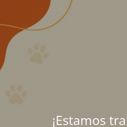
¡Estamos tr