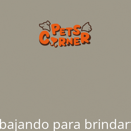
abajando para brindar