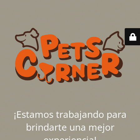
¡Estamos trabajando para
brindarte una mejor
experiencia!