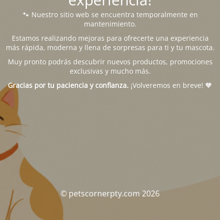
🐾 Nuestro sitio web se encuentra temporalmente en
mantenimiento.
Estamos realizando mejoras para ofrecerte una experiencia
más rápida, moderna y llena de sorpresas para ti y tu mascota.
Muy pronto podrás descubrir nuevos productos, promociones
exclusivas y mucho más.
Gracias por tu paciencia y confianza.
¡Volveremos en breve! 🧡
© petscornerpty.com 2026