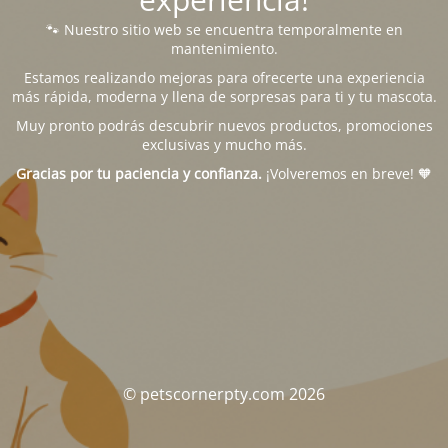
🐾 Nuestro sitio web se encuentra temporalmente en
mantenimiento.
Estamos realizando mejoras para ofrecerte una experiencia
más rápida, moderna y llena de sorpresas para ti y tu mascota.
Muy pronto podrás descubrir nuevos productos, promociones
exclusivas y mucho más.
Gracias por tu paciencia y confianza.
¡Volveremos en breve! 🧡
© petscornerpty.com 2026