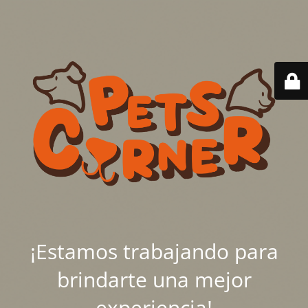
¡Estamos trabajando para
brindarte una mejor
experiencia!