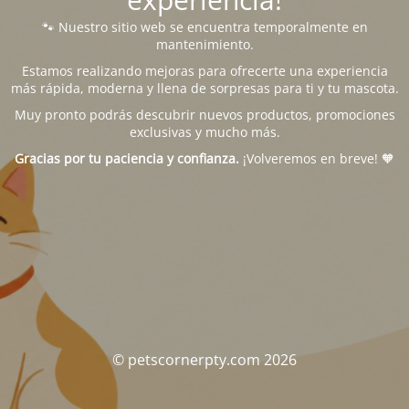
🐾 Nuestro sitio web se encuentra temporalmente en
mantenimiento.
Estamos realizando mejoras para ofrecerte una experiencia
más rápida, moderna y llena de sorpresas para ti y tu mascota.
Muy pronto podrás descubrir nuevos productos, promociones
exclusivas y mucho más.
Gracias por tu paciencia y confianza.
¡Volveremos en breve! 🧡
© petscornerpty.com 2026