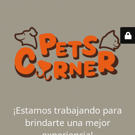
¡Estamos trabajando para
brindarte una mejor
experiencia!