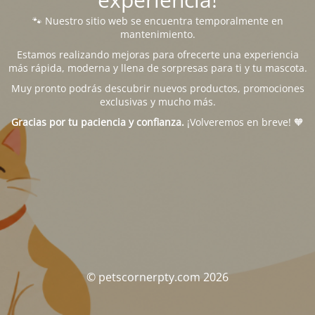
🐾 Nuestro sitio web se encuentra temporalmente en
mantenimiento.
Estamos realizando mejoras para ofrecerte una experiencia
más rápida, moderna y llena de sorpresas para ti y tu mascota.
Muy pronto podrás descubrir nuevos productos, promociones
exclusivas y mucho más.
Gracias por tu paciencia y confianza.
¡Volveremos en breve! 🧡
© petscornerpty.com 2026