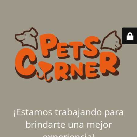
¡Estamos trabajando para
brindarte una mejor
experiencia!