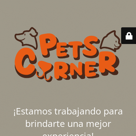
¡Estamos trabajando para
brindarte una mejor
experiencia!