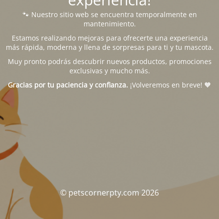
🐾 Nuestro sitio web se encuentra temporalmente en
mantenimiento.
Estamos realizando mejoras para ofrecerte una experiencia
más rápida, moderna y llena de sorpresas para ti y tu mascota.
Muy pronto podrás descubrir nuevos productos, promociones
exclusivas y mucho más.
Gracias por tu paciencia y confianza.
¡Volveremos en breve! 🧡
© petscornerpty.com 2026