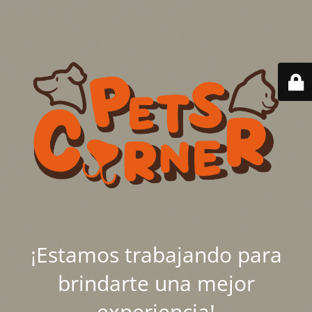
¡Estamos trabajando para
brindarte una mejor
experiencia!