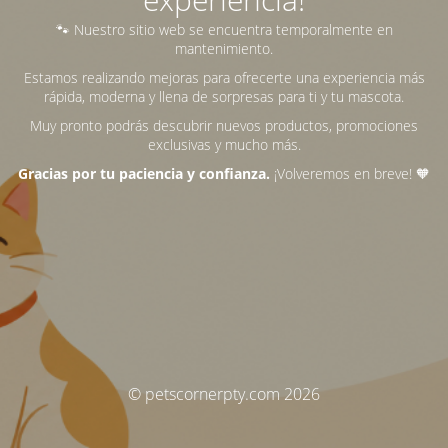
🐾 Nuestro sitio web se encuentra temporalmente en
mantenimiento.
Estamos realizando mejoras para ofrecerte una experiencia más
rápida, moderna y llena de sorpresas para ti y tu mascota.
Muy pronto podrás descubrir nuevos productos, promociones
exclusivas y mucho más.
Gracias por tu paciencia y confianza.
¡Volveremos en breve! 🧡
© petscornerpty.com 2026