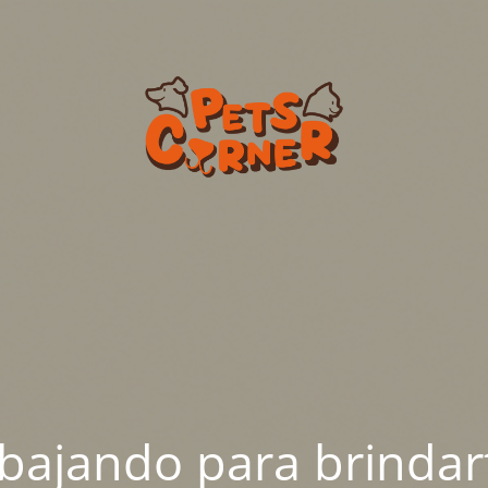
abajando para brindar