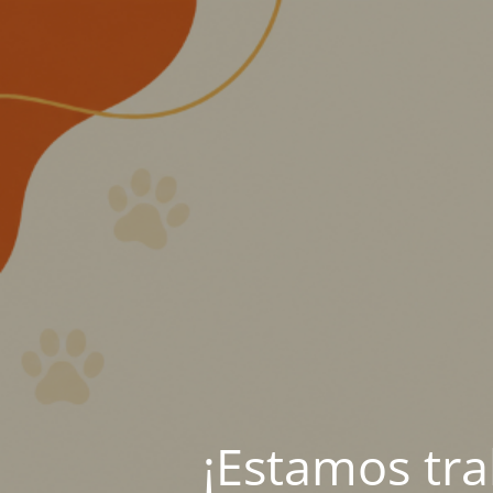
¡Estamos tr