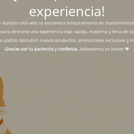
experiencia!
 Nuestro sitio web se encuentra temporalmente en mantenimient
para ofrecerte una experiencia más rápida, moderna y llena de sor
o podrás descubrir nuevos productos, promociones exclusivas y 
Gracias por tu paciencia y confianza.
¡Volveremos en breve! 🧡