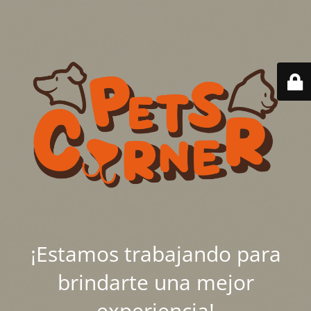
¡Estamos trabajando para
brindarte una mejor
experiencia!