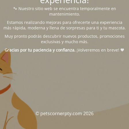
🐾 Nuestro sitio web se encuentra temporalmente en
mantenimiento.
Estamos realizando mejoras para ofrecerte una experiencia
más rápida, moderna y llena de sorpresas para ti y tu mascota.
Muy pronto podrás descubrir nuevos productos, promociones
exclusivas y mucho más.
Gracias por tu paciencia y confianza.
¡Volveremos en breve! 🧡
© petscornerpty.com 2026