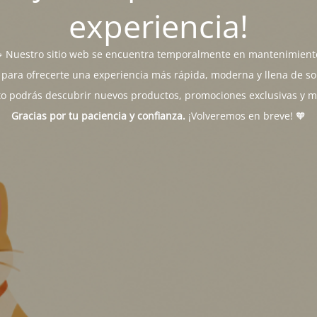
experiencia!
 Nuestro sitio web se encuentra temporalmente en mantenimient
para ofrecerte una experiencia más rápida, moderna y llena de sor
o podrás descubrir nuevos productos, promociones exclusivas y 
Gracias por tu paciencia y confianza.
¡Volveremos en breve! 🧡