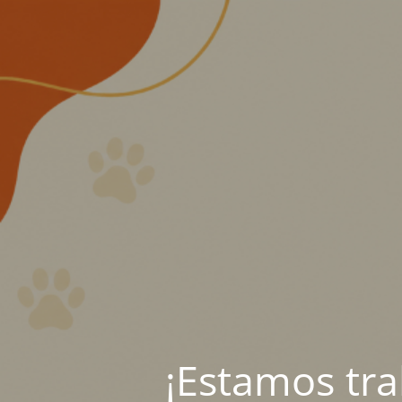
¡Estamos tr