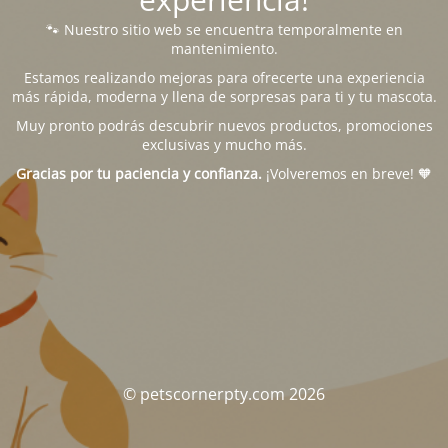
🐾 Nuestro sitio web se encuentra temporalmente en
mantenimiento.
Estamos realizando mejoras para ofrecerte una experiencia
más rápida, moderna y llena de sorpresas para ti y tu mascota.
Muy pronto podrás descubrir nuevos productos, promociones
exclusivas y mucho más.
Gracias por tu paciencia y confianza.
¡Volveremos en breve! 🧡
© petscornerpty.com 2026