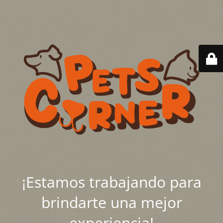
¡Estamos trabajando para
brindarte una mejor
experiencia!