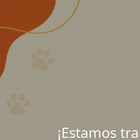
¡Estamos tr