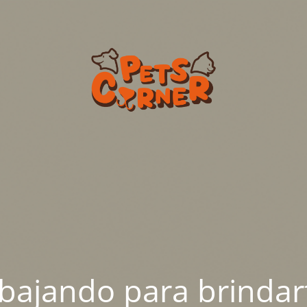
abajando para brindar