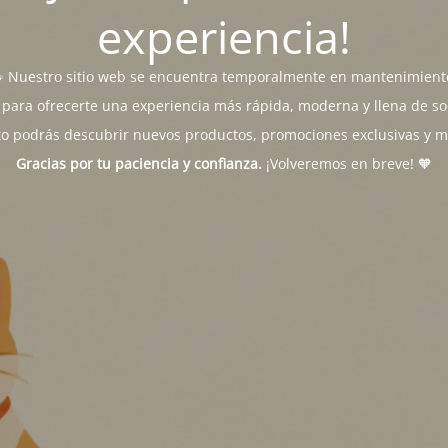
experiencia!
 Nuestro sitio web se encuentra temporalmente en mantenimient
para ofrecerte una experiencia más rápida, moderna y llena de sor
o podrás descubrir nuevos productos, promociones exclusivas y 
Gracias por tu paciencia y confianza.
¡Volveremos en breve! 🧡