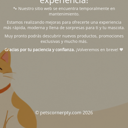
🐾 Nuestro sitio web se encuentra temporalmente en
mantenimiento.
Estamos realizando mejoras para ofrecerte una experiencia
más rápida, moderna y llena de sorpresas para ti y tu mascota.
Muy pronto podrás descubrir nuevos productos, promociones
exclusivas y mucho más.
Gracias por tu paciencia y confianza.
¡Volveremos en breve! 🧡
© petscornerpty.com 2026