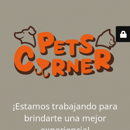
¡Estamos trabajando para
brindarte una mejor
experiencia!