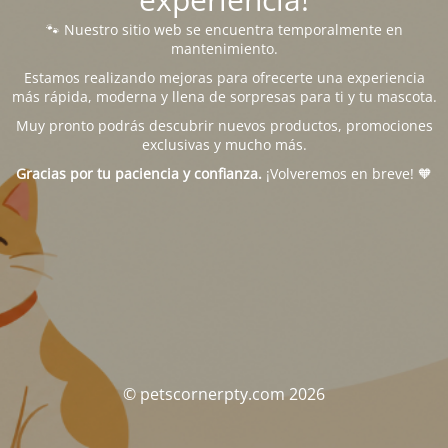
🐾 Nuestro sitio web se encuentra temporalmente en
mantenimiento.
Estamos realizando mejoras para ofrecerte una experiencia
más rápida, moderna y llena de sorpresas para ti y tu mascota.
Muy pronto podrás descubrir nuevos productos, promociones
exclusivas y mucho más.
Gracias por tu paciencia y confianza.
¡Volveremos en breve! 🧡
© petscornerpty.com 2026