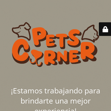
¡Estamos trabajando para
brindarte una mejor
experiencia!