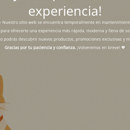
experiencia!
 Nuestro sitio web se encuentra temporalmente en mantenimient
para ofrecerte una experiencia más rápida, moderna y llena de sor
o podrás descubrir nuevos productos, promociones exclusivas y 
Gracias por tu paciencia y confianza.
¡Volveremos en breve! 🧡