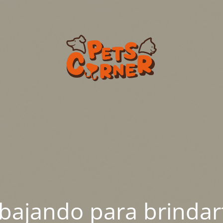
abajando para brindar