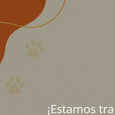
¡Estamos tr