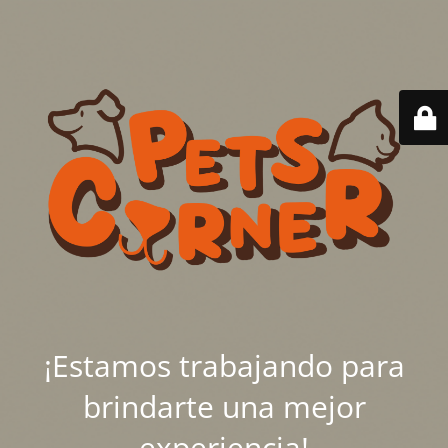
¡Estamos trabajando para
brindarte una mejor
experiencia!