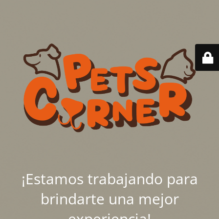
¡Estamos trabajando para
brindarte una mejor
experiencia!