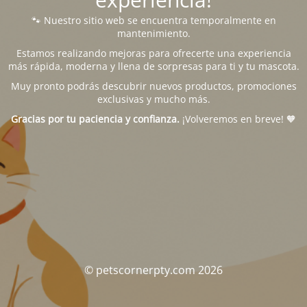
🐾 Nuestro sitio web se encuentra temporalmente en
mantenimiento.
Estamos realizando mejoras para ofrecerte una experiencia
más rápida, moderna y llena de sorpresas para ti y tu mascota.
Muy pronto podrás descubrir nuevos productos, promociones
exclusivas y mucho más.
Gracias por tu paciencia y confianza.
¡Volveremos en breve! 🧡
© petscornerpty.com 2026