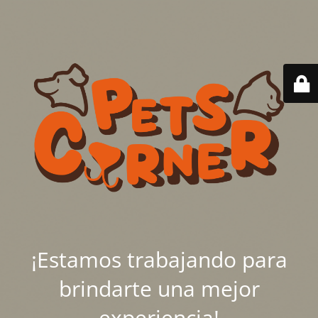
¡Estamos trabajando para
brindarte una mejor
experiencia!