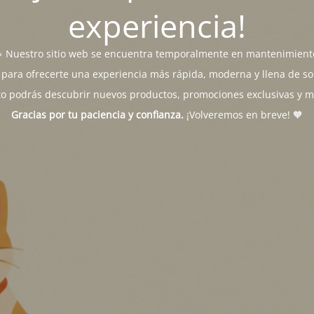
experiencia!
 Nuestro sitio web se encuentra temporalmente en mantenimient
para ofrecerte una experiencia más rápida, moderna y llena de sor
o podrás descubrir nuevos productos, promociones exclusivas y 
Gracias por tu paciencia y confianza.
¡Volveremos en breve! 🧡