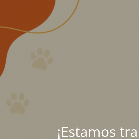
¡Estamos tr