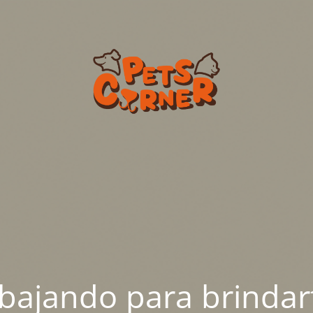
abajando para brindar