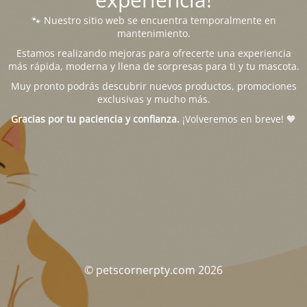
🐾 Nuestro sitio web se encuentra temporalmente en
mantenimiento.
Estamos realizando mejoras para ofrecerte una experiencia
más rápida, moderna y llena de sorpresas para ti y tu mascota.
Muy pronto podrás descubrir nuevos productos, promociones
exclusivas y mucho más.
Gracias por tu paciencia y confianza.
¡Volveremos en breve! 🧡
© petscornerpty.com 2026