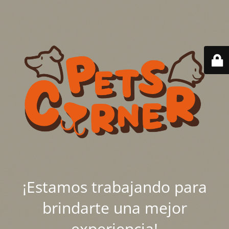
¡Estamos trabajando para
brindarte una mejor
experiencia!