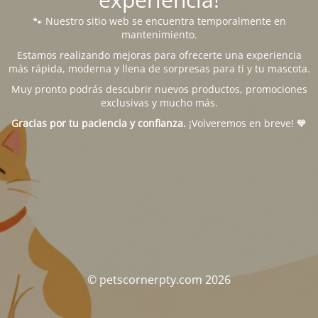
🐾 Nuestro sitio web se encuentra temporalmente en
mantenimiento.
Estamos realizando mejoras para ofrecerte una experiencia
más rápida, moderna y llena de sorpresas para ti y tu mascota.
Muy pronto podrás descubrir nuevos productos, promociones
exclusivas y mucho más.
Gracias por tu paciencia y confianza.
¡Volveremos en breve! 🧡
© petscornerpty.com 2026