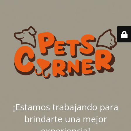
¡Estamos trabajando para
brindarte una mejor
experiencia!