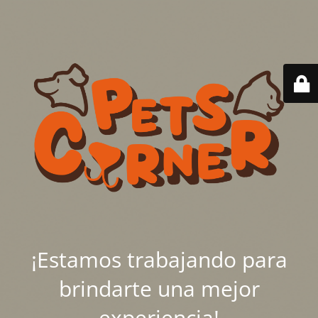
¡Estamos trabajando para
brindarte una mejor
experiencia!