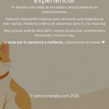
🐾 Nuestro sitio web se encuentra temporalmente en
mantenimiento.
Estamos realizando mejoras para ofrecerte una experiencia
más rápida, moderna y llena de sorpresas para ti y tu mascota.
Muy pronto podrás descubrir nuevos productos, promociones
exclusivas y mucho más.
Gracias por tu paciencia y confianza.
¡Volveremos en breve! 🧡
© petscornerpty.com 2026