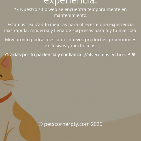
🐾 Nuestro sitio web se encuentra temporalmente en
mantenimiento.
Estamos realizando mejoras para ofrecerte una experiencia
más rápida, moderna y llena de sorpresas para ti y tu mascota.
Muy pronto podrás descubrir nuevos productos, promociones
exclusivas y mucho más.
Gracias por tu paciencia y confianza.
¡Volveremos en breve! 🧡
© petscornerpty.com 2026