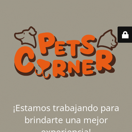
¡Estamos trabajando para
brindarte una mejor
experiencia!