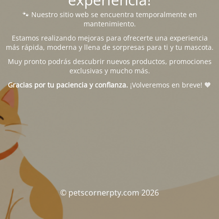
🐾 Nuestro sitio web se encuentra temporalmente en
mantenimiento.
Estamos realizando mejoras para ofrecerte una experiencia
más rápida, moderna y llena de sorpresas para ti y tu mascota.
Muy pronto podrás descubrir nuevos productos, promociones
exclusivas y mucho más.
Gracias por tu paciencia y confianza.
¡Volveremos en breve! 🧡
© petscornerpty.com 2026