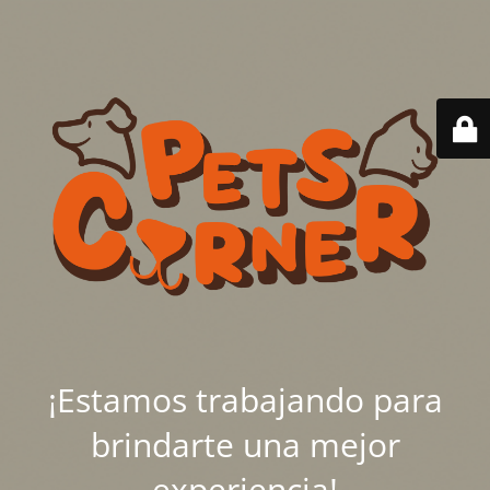
¡Estamos trabajando para
brindarte una mejor
experiencia!