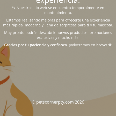
🐾 Nuestro sitio web se encuentra temporalmente en
mantenimiento.
Estamos realizando mejoras para ofrecerte una experiencia
más rápida, moderna y llena de sorpresas para ti y tu mascota.
Muy pronto podrás descubrir nuevos productos, promociones
exclusivas y mucho más.
Gracias por tu paciencia y confianza.
¡Volveremos en breve! 🧡
© petscornerpty.com 2026