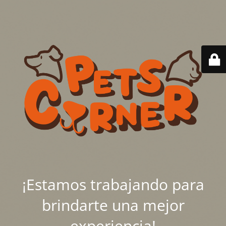
¡Estamos trabajando para
brindarte una mejor
experiencia!