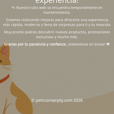
🐾 Nuestro sitio web se encuentra temporalmente en
mantenimiento.
Estamos realizando mejoras para ofrecerte una experiencia
más rápida, moderna y llena de sorpresas para ti y tu mascota.
Muy pronto podrás descubrir nuevos productos, promociones
exclusivas y mucho más.
Gracias por tu paciencia y confianza.
¡Volveremos en breve! 🧡
© petscornerpty.com 2026