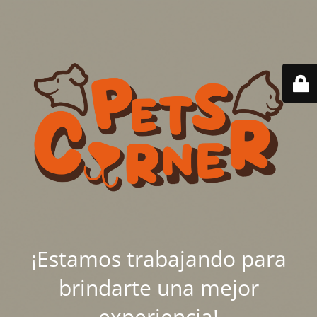
¡Estamos trabajando para
brindarte una mejor
experiencia!