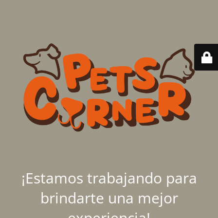
¡Estamos trabajando para
brindarte una mejor
experiencia!