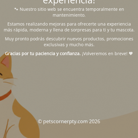
🐾 Nuestro sitio web se encuentra temporalmente en
mantenimiento.
Estamos realizando mejoras para ofrecerte una experiencia
más rápida, moderna y llena de sorpresas para ti y tu mascota.
Muy pronto podrás descubrir nuevos productos, promociones
exclusivas y mucho más.
Gracias por tu paciencia y confianza.
¡Volveremos en breve! 🧡
© petscornerpty.com 2026