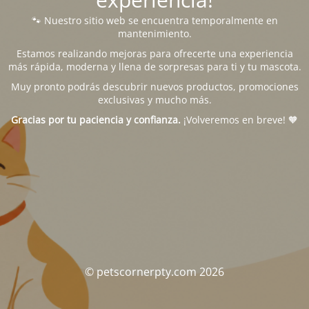
🐾 Nuestro sitio web se encuentra temporalmente en
mantenimiento.
Estamos realizando mejoras para ofrecerte una experiencia
más rápida, moderna y llena de sorpresas para ti y tu mascota.
Muy pronto podrás descubrir nuevos productos, promociones
exclusivas y mucho más.
Gracias por tu paciencia y confianza.
¡Volveremos en breve! 🧡
© petscornerpty.com 2026