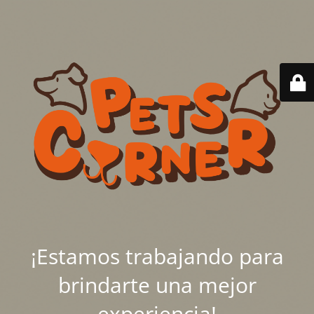
¡Estamos trabajando para
brindarte una mejor
experiencia!