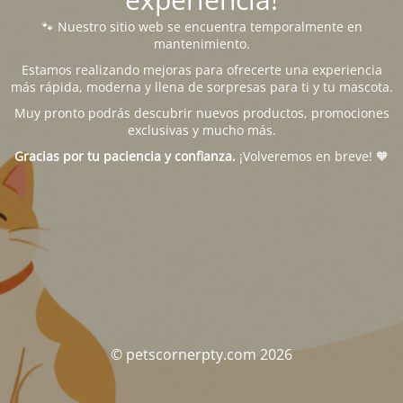
🐾 Nuestro sitio web se encuentra temporalmente en
mantenimiento.
Estamos realizando mejoras para ofrecerte una experiencia
más rápida, moderna y llena de sorpresas para ti y tu mascota.
Muy pronto podrás descubrir nuevos productos, promociones
exclusivas y mucho más.
Gracias por tu paciencia y confianza.
¡Volveremos en breve! 🧡
© petscornerpty.com 2026