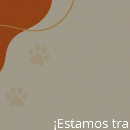
¡Estamos tr