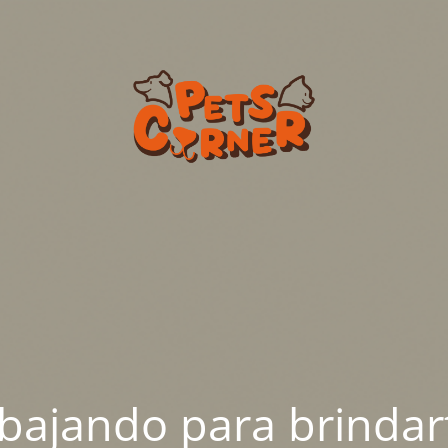
abajando para brindar