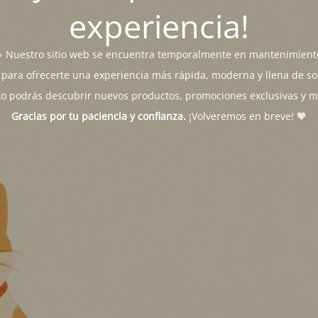
experiencia!
 Nuestro sitio web se encuentra temporalmente en mantenimient
para ofrecerte una experiencia más rápida, moderna y llena de sor
o podrás descubrir nuevos productos, promociones exclusivas y 
Gracias por tu paciencia y confianza.
¡Volveremos en breve! 🧡