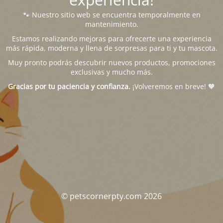
🐾 Nuestro sitio web se encuentra temporalmente en
mantenimiento.
Estamos realizando mejoras para ofrecerte una experiencia
más rápida, moderna y llena de sorpresas para ti y tu mascota.
Muy pronto podrás descubrir nuevos productos, promociones
exclusivas y mucho más.
Gracias por tu paciencia y confianza.
¡Volveremos en breve! 🧡
© petscornerpty.com 2026