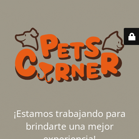
¡Estamos trabajando para
brindarte una mejor
experiencia!