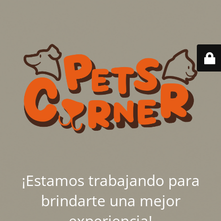
¡Estamos trabajando para
brindarte una mejor
experiencia!