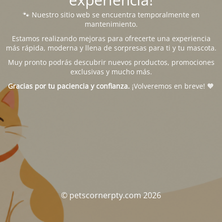
🐾 Nuestro sitio web se encuentra temporalmente en
mantenimiento.
Estamos realizando mejoras para ofrecerte una experiencia
más rápida, moderna y llena de sorpresas para ti y tu mascota.
Muy pronto podrás descubrir nuevos productos, promociones
exclusivas y mucho más.
Gracias por tu paciencia y confianza.
¡Volveremos en breve! 🧡
© petscornerpty.com 2026