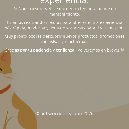
🐾 Nuestro sitio web se encuentra temporalmente en
mantenimiento.
Estamos realizando mejoras para ofrecerte una experiencia
más rápida, moderna y llena de sorpresas para ti y tu mascota.
Muy pronto podrás descubrir nuevos productos, promociones
exclusivas y mucho más.
Gracias por tu paciencia y confianza.
¡Volveremos en breve! 🧡
© petscornerpty.com 2026