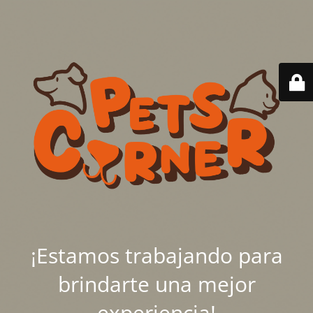
¡Estamos trabajando para
brindarte una mejor
experiencia!