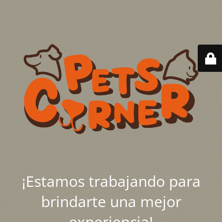
¡Estamos trabajando para
brindarte una mejor
experiencia!