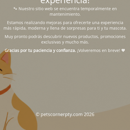
🐾 Nuestro sitio web se encuentra temporalmente en
mantenimiento.
Estamos realizando mejoras para ofrecerte una experiencia
más rápida, moderna y llena de sorpresas para ti y tu mascota.
Muy pronto podrás descubrir nuevos productos, promociones
exclusivas y mucho más.
Gracias por tu paciencia y confianza.
¡Volveremos en breve! 🧡
© petscornerpty.com 2026