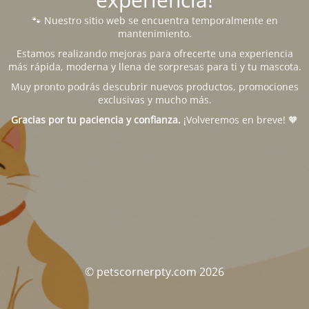
🐾 Nuestro sitio web se encuentra temporalmente en
mantenimiento.
Estamos realizando mejoras para ofrecerte una experiencia
más rápida, moderna y llena de sorpresas para ti y tu mascota.
Muy pronto podrás descubrir nuevos productos, promociones
exclusivas y mucho más.
Gracias por tu paciencia y confianza.
¡Volveremos en breve! 🧡
© petscornerpty.com 2026