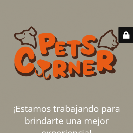
¡Estamos trabajando para
brindarte una mejor
experiencia!