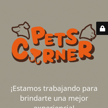
¡Estamos trabajando para
brindarte una mejor
experiencia!