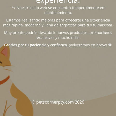
🐾 Nuestro sitio web se encuentra temporalmente en
mantenimiento.
Estamos realizando mejoras para ofrecerte una experiencia
más rápida, moderna y llena de sorpresas para ti y tu mascota.
Muy pronto podrás descubrir nuevos productos, promociones
exclusivas y mucho más.
Gracias por tu paciencia y confianza.
¡Volveremos en breve! 🧡
© petscornerpty.com 2026