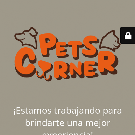
¡Estamos trabajando para
brindarte una mejor
experiencia!