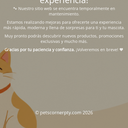
🐾 Nuestro sitio web se encuentra temporalmente en
mantenimiento.
Estamos realizando mejoras para ofrecerte una experiencia
más rápida, moderna y llena de sorpresas para ti y tu mascota.
Muy pronto podrás descubrir nuevos productos, promociones
exclusivas y mucho más.
Gracias por tu paciencia y confianza.
¡Volveremos en breve! 🧡
© petscornerpty.com 2026